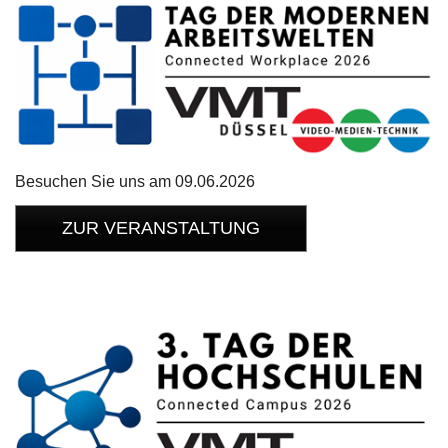
Events
Zertifiziert
VMT Team
Unsere Partner
Connected Workplace
Besuchen Sie uns am 09.06.2026
Kontakt
ZUR VERANSTALTUNG