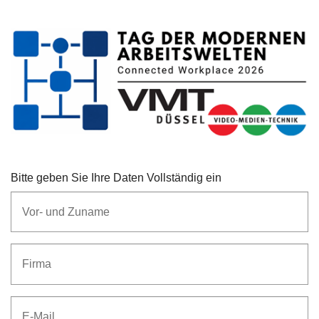
AGB
Impressum
Anmeldung Connected Campus
Anmeldung Connected Workplace
Bitte geben Sie Ihre Daten Vollständig ein