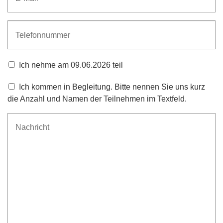
Ich nehme am 09.06.2026 teil
Ich kommen in Begleitung. Bitte nennen Sie uns kurz
die Anzahl und Namen der Teilnehmen im Textfeld.